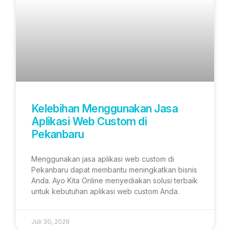
Kelebihan Menggunakan Jasa
Aplikasi Web Custom di
Pekanbaru
Menggunakan jasa aplikasi web custom di
Pekanbaru dapat membantu meningkatkan bisnis
Anda. Ayo Kita Online menyediakan solusi terbaik
untuk kebutuhan aplikasi web custom Anda.
Juli 30, 2026