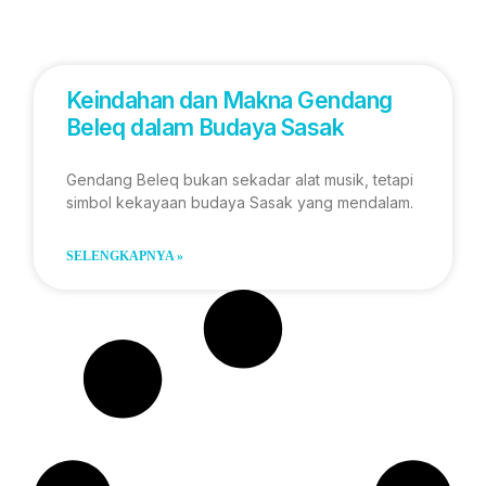
Keindahan dan Makna Gendang
Beleq dalam Budaya Sasak
Gendang Beleq bukan sekadar alat musik, tetapi
simbol kekayaan budaya Sasak yang mendalam.
SELENGKAPNYA »