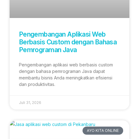
Pengembangan Aplikasi Web
Berbasis Custom dengan Bahasa
Pemrograman Java
Pengembangan aplikasi web berbasis custom
dengan bahasa pemrograman Java dapat
membantu bisnis Anda meningkatkan efisiensi
dan produktivitas.
Juli 31, 2026
AYO KITA ONLINE