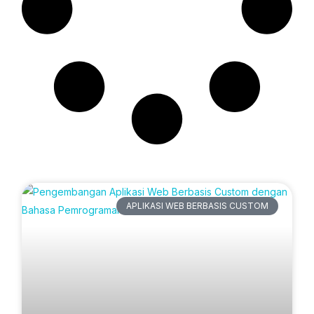
Artikel Terbaru
APLIKASI WEB BERBASIS CUSTOM