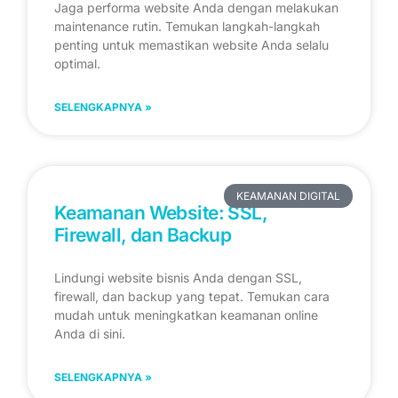
Jaga performa website Anda dengan melakukan
maintenance rutin. Temukan langkah-langkah
penting untuk memastikan website Anda selalu
optimal.
SELENGKAPNYA »
KEAMANAN DIGITAL
Keamanan Website: SSL,
Firewall, dan Backup
Lindungi website bisnis Anda dengan SSL,
firewall, dan backup yang tepat. Temukan cara
mudah untuk meningkatkan keamanan online
Anda di sini.
SELENGKAPNYA »