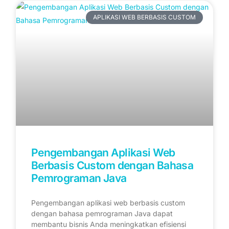
APLIKASI WEB BERBASIS CUSTOM
Pengembangan Aplikasi Web
Berbasis Custom dengan Bahasa
Pemrograman Java
Pengembangan aplikasi web berbasis custom
dengan bahasa pemrograman Java dapat
membantu bisnis Anda meningkatkan efisiensi