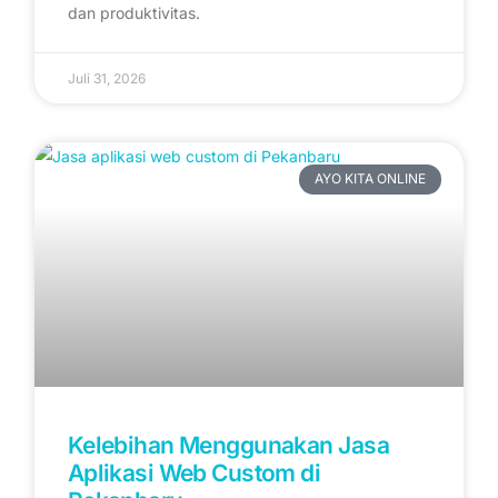
dan produktivitas.
Juli 31, 2026
AYO KITA ONLINE
Kelebihan Menggunakan Jasa
Aplikasi Web Custom di