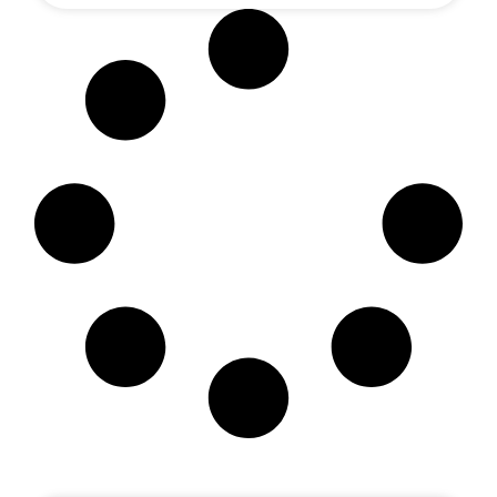
Artikel Terbaru