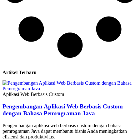
Artikel Terbaru
Aplikasi Web Berbasis Custom
Pengembangan Aplikasi Web Berbasis Custom
dengan Bahasa Pemrograman Java
Pengembangan aplikasi web berbasis custom dengan bahasa
pemrograman Java dapat membantu bisnis Anda meningkatkan
efisiensi dan produktivitas.