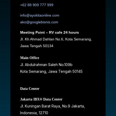
+62 88 909 777 999
info@ayokitaonline.com
ako@googlebisnis.com
Meeting Point – RV cafe 24 hours
Jl. Kh Ahmad Dahlan No.6, Kota Semarang,
Jawa Tengah 50134
Main Office
Jl. Abdulrahman Saleh No.109b
Kota Semarang, Jawa Tengah
50145
Data Center
Jakarta IBX® Data Center
JI. Kuningan Barat Raya, No.9 Jakarta,
Indonesia, 12710