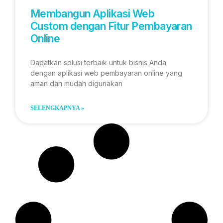
Membangun Aplikasi Web
Custom dengan Fitur Pembayaran
Online
Dapatkan solusi terbaik untuk bisnis Anda
dengan aplikasi web pembayaran online yang
aman dan mudah digunakan
SELENGKAPNYA »