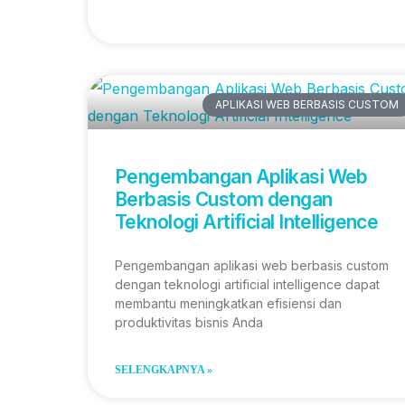
APLIKASI WEB BERBASIS CUSTOM
Pengembangan Aplikasi Web
Berbasis Custom dengan
Teknologi Artificial Intelligence
Pengembangan aplikasi web berbasis custom
dengan teknologi artificial intelligence dapat
membantu meningkatkan efisiensi dan
produktivitas bisnis Anda
SELENGKAPNYA »