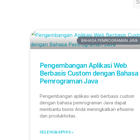
BAHASA PEMROGRAMAN JAVA
Pengembangan Aplikasi Web
Berbasis Custom dengan Bahasa
Pemrograman Java
Pengembangan aplikasi web berbasis custom
dengan bahasa pemrograman Java dapat
membantu bisnis Anda meningkatkan efisiensi
dan produktivitas.
SELENGKAPNYA »