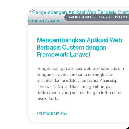
APLIKASI WEB BERBASIS CUSTOM
Mengembangkan Aplikasi Web
Berbasis Custom dengan
Framework Laravel
Pengembangan aplikasi web berbasis custom
dengan Laravel membantu meningkatkan
efisiensi dan produktivitas bisnis. Kami siap
membantu Anda dalam mengembangkan
aplikasi web yang sesuai dengan kebutuhan
bisnis Anda.
SELENGKAPNYA »