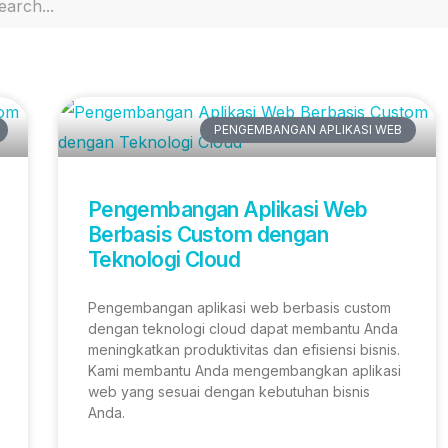
PENGEMBANGAN APLIKASI WEB
Pengembangan Aplikasi Web
Berbasis Custom dengan
Teknologi Cloud
Pengembangan aplikasi web berbasis custom
dengan teknologi cloud dapat membantu Anda
meningkatkan produktivitas dan efisiensi bisnis.
Kami membantu Anda mengembangkan aplikasi
web yang sesuai dengan kebutuhan bisnis
Anda.