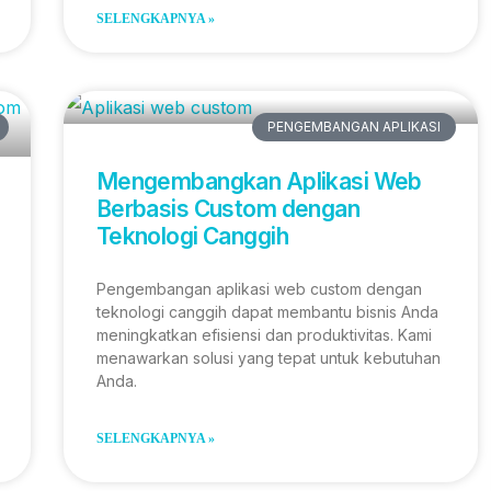
SELENGKAPNYA »
PENGEMBANGAN APLIKASI
Mengembangkan Aplikasi Web
Berbasis Custom dengan
Teknologi Canggih
Pengembangan aplikasi web custom dengan
teknologi canggih dapat membantu bisnis Anda
meningkatkan efisiensi dan produktivitas. Kami
menawarkan solusi yang tepat untuk kebutuhan
Anda.
SELENGKAPNYA »