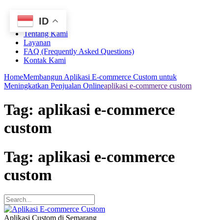
ID
Home
Tentang Kami
Layanan
FAQ (Frequently Asked Questions)
Kontak Kami
Home
Membangun Aplikasi E-commerce Custom untuk
Meningkatkan Penjualan Online
aplikasi e-commerce custom
Tag:
aplikasi e-commerce
custom
Tag: aplikasi e-commerce
custom
Aplikasi Custom di Semarang