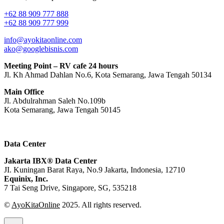
+62 88 909 777 888
+62 88 909 777 999
info@ayokitaonline.com
ako@googlebisnis.com
Meeting Point – RV cafe 24 hours
Jl. Kh Ahmad Dahlan No.6, Kota Semarang, Jawa Tengah 50134
Main Office
Jl. Abdulrahman Saleh No.109b
Kota Semarang, Jawa Tengah
50145
Data Center
Jakarta IBX® Data Center
JI. Kuningan Barat Raya, No.9 Jakarta, Indonesia, 12710
Equinix, Inc.
7 Tai Seng Drive, Singapore, SG, 535218
©
AyoKitaOnline
2025. All rights reserved.