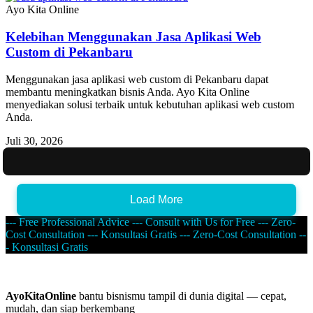
Ayo Kita Online
Kelebihan Menggunakan Jasa Aplikasi Web
Custom di Pekanbaru
Menggunakan jasa aplikasi web custom di Pekanbaru dapat
membantu meningkatkan bisnis Anda. Ayo Kita Online
menyediakan solusi terbaik untuk kebutuhan aplikasi web custom
Anda.
Juli 30, 2026
Load More
--- Free Professional Advice --- Consult with Us for Free --- Zero-
Cost Consultation --- Konsultasi Gratis --- Zero-Cost Consultation --
- Konsultasi Gratis
AyoKitaOnline
bantu bisnismu tampil di dunia digital — cepat,
mudah, dan siap berkembang