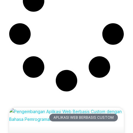
Artikel Terbaru
APLIKASI WEB BERBASIS CUSTOM