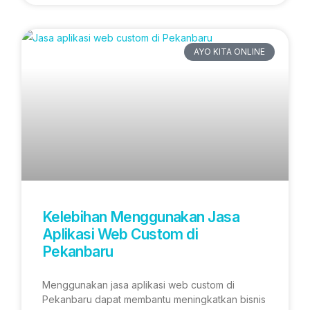
AYO KITA ONLINE
Kelebihan Menggunakan Jasa
Aplikasi Web Custom di
Pekanbaru
Menggunakan jasa aplikasi web custom di
Pekanbaru dapat membantu meningkatkan bisnis