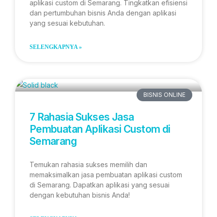
aplikasi custom di Semarang. Tingkatkan efisiensi
dan pertumbuhan bisnis Anda dengan aplikasi
yang sesuai kebutuhan.
SELENGKAPNYA »
BISNIS ONLINE
7 Rahasia Sukses Jasa
Pembuatan Aplikasi Custom di
Semarang
Temukan rahasia sukses memilih dan
memaksimalkan jasa pembuatan aplikasi custom
di Semarang. Dapatkan aplikasi yang sesuai
dengan kebutuhan bisnis Anda!