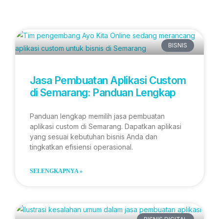
BISNIS
Jasa Pembuatan Aplikasi Custom
di Semarang: Panduan Lengkap
Panduan lengkap memilih jasa pembuatan
aplikasi custom di Semarang. Dapatkan aplikasi
yang sesuai kebutuhan bisnis Anda dan
tingkatkan efisiensi operasional.
SELENGKAPNYA »