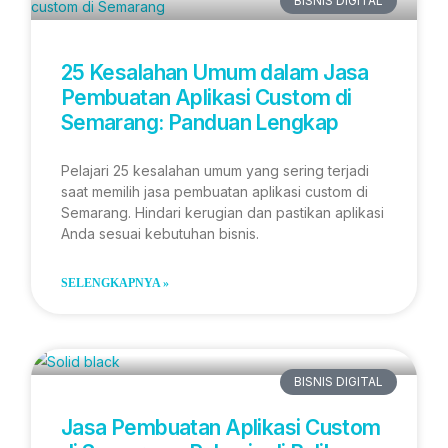
BISNIS DIGITAL
25 Kesalahan Umum dalam Jasa
Pembuatan Aplikasi Custom di
Semarang: Panduan Lengkap
Pelajari 25 kesalahan umum yang sering terjadi
saat memilih jasa pembuatan aplikasi custom di
Semarang. Hindari kerugian dan pastikan aplikasi
Anda sesuai kebutuhan bisnis.
SELENGKAPNYA »
BISNIS DIGITAL
Jasa Pembuatan Aplikasi Custom