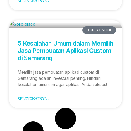
SELENGKAPNYA »
BISNIS ONLINE
5 Kesalahan Umum dalam Memilih
Jasa Pembuatan Aplikasi Custom
di Semarang
Memilih jasa pembuatan aplikasi custom di
Semarang adalah investasi penting. Hindari
kesalahan umum ini agar aplikasi Anda sukses!
SELENGKAPNYA »