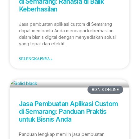
di Semarang: Rahasia di Balik
Keberhasilan
Jasa pembuatan aplikasi custom di Semarang
dapat membantu Anda mencapai keberhasilan
dalam bisnis digital dengan menyediakan solusi
yang tepat dan efektif.
SELENGKAPNYA »
BISNIS ONLINE
Jasa Pembuatan Aplikasi Custom
di Semarang: Panduan Praktis
untuk Bisnis Anda
Panduan lengkap memilih jasa pembuatan