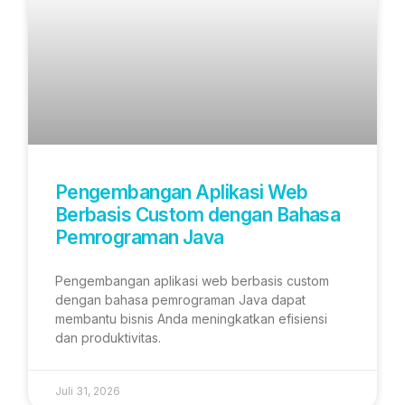
Pengembangan Aplikasi Web
Berbasis Custom dengan Bahasa
Pemrograman Java
Pengembangan aplikasi web berbasis custom
dengan bahasa pemrograman Java dapat
membantu bisnis Anda meningkatkan efisiensi
dan produktivitas.
Juli 31, 2026