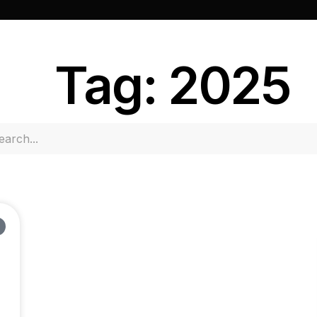
Tag: 2025