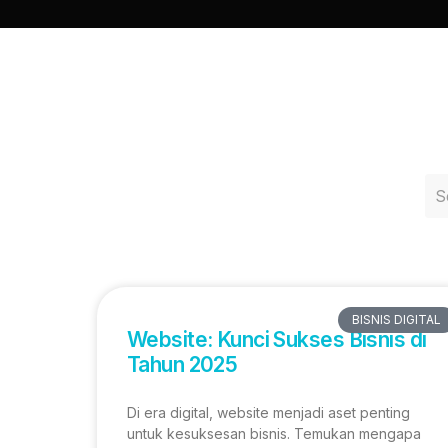
BISNIS DIGITAL
Website: Kunci Sukses Bisnis di
Tahun 2025
Di era digital, website menjadi aset penting
untuk kesuksesan bisnis. Temukan mengapa