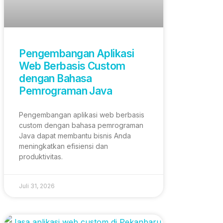
Pengembangan Aplikasi
Web Berbasis Custom
dengan Bahasa
Pemrograman Java
Pengembangan aplikasi web berbasis
custom dengan bahasa pemrograman
Java dapat membantu bisnis Anda
meningkatkan efisiensi dan
produktivitas.
Juli 31, 2026