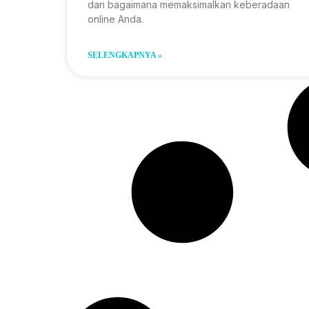
dan bagaimana memaksimalkan keberadaan
online Anda.
SELENGKAPNYA »