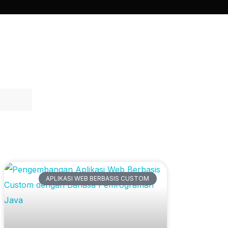
Artikel Terbaru
APLIKASI WEB BERBASIS CUSTOM