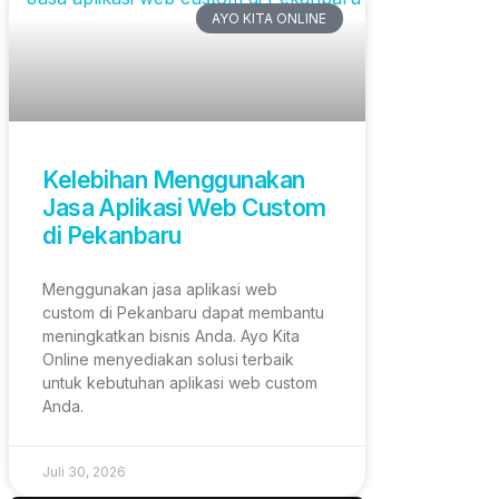
AYO KITA ONLINE
Kelebihan Menggunakan
Jasa Aplikasi Web Custom
di Pekanbaru
Menggunakan jasa aplikasi web
custom di Pekanbaru dapat membantu
meningkatkan bisnis Anda. Ayo Kita
Online menyediakan solusi terbaik
untuk kebutuhan aplikasi web custom
Anda.
Juli 30, 2026