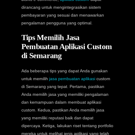
dirancang untuk mengintegrasikan sistem
pembayaran yang sesuai dan menawarkan
pengalaman pengguna yang optimal.
Tips Memilih Jasa
Pembuatan Aplikasi Custom
di Semarang
Ada beberapa tips yang dapat Anda gunakan
untuk memilih
jasa pembuatan aplikasi
custom
di Semarang yang tepat. Pertama, pastikan
Anda memilih jasa yang memiliki pengalaman
dan kemampuan dalam membuat aplikasi
custom. Kedua, pastikan Anda memilih jasa
yang memiliki reputasi baik dan dapat
dipercaya. Ketiga, lakukan riset tentang portfolio
mereka untuk melihat jenis aplikasi yang telah