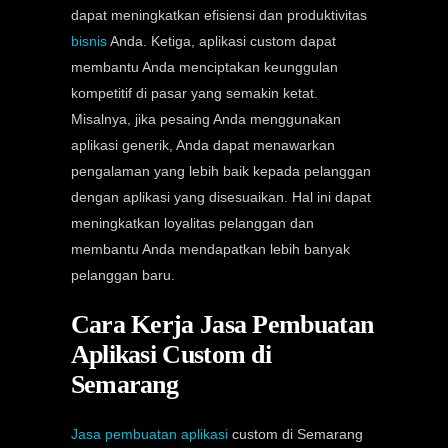
dapat meningkatkan efisiensi dan produktivitas
bisnis
Anda. Ketiga, aplikasi custom dapat
membantu Anda menciptakan keunggulan
kompetitif di pasar yang semakin ketat.
Misalnya, jika pesaing Anda menggunakan
aplikasi generik, Anda dapat menawarkan
pengalaman yang lebih baik kepada pelanggan
dengan aplikasi yang disesuaikan. Hal ini dapat
meningkatkan loyalitas pelanggan dan
membantu Anda mendapatkan lebih banyak
pelanggan baru.
Cara Kerja Jasa Pembuatan
Aplikasi Custom di
Semarang
Jasa pembuatan aplikasi
custom di Semarang