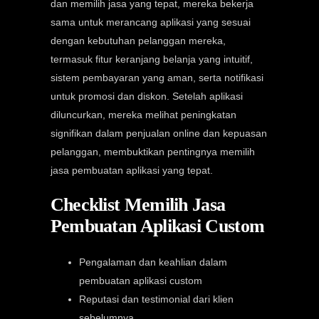
dan memilih jasa yang tepat, mereka bekerja
sama untuk merancang aplikasi yang sesuai
dengan kebutuhan pelanggan mereka,
termasuk fitur keranjang belanja yang intuitif,
sistem pembayaran yang aman, serta notifikasi
untuk promosi dan diskon. Setelah aplikasi
diluncurkan, mereka melihat peningkatan
signifikan dalam penjualan online dan kepuasan
pelanggan, membuktikan pentingnya memilih
jasa pembuatan aplikasi yang tepat.
Checklist Memilih Jasa
Pembuatan Aplikasi Custom
Pengalaman dan keahlian dalam
pembuatan aplikasi custom
Reputasi dan testimonial dari klien
sebelumnya