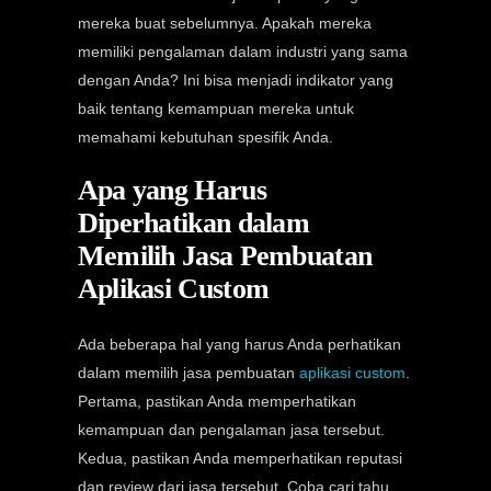
mereka buat sebelumnya. Apakah mereka
memiliki pengalaman dalam industri yang sama
dengan Anda? Ini bisa menjadi indikator yang
baik tentang kemampuan mereka untuk
memahami kebutuhan spesifik Anda.
Apa yang Harus
Diperhatikan dalam
Memilih Jasa Pembuatan
Aplikasi Custom
Ada beberapa hal yang harus Anda perhatikan
dalam memilih jasa pembuatan
aplikasi custom
.
Pertama, pastikan Anda memperhatikan
kemampuan dan pengalaman jasa tersebut.
Kedua, pastikan Anda memperhatikan reputasi
dan review dari jasa tersebut. Coba cari tahu