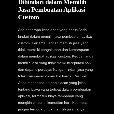
Dihindari dalam Memilih
Jasa Pembuatan Aplikasi
Custom
Ada beberapa kesalahan yang harus Anda
hindari dalam memilih jasa pembuatan aplikasi
custom. Pertama, jangan memilih jasa yang
tidak memiliki pengalaman dan kemampuan
dalam membuat aplikasi custom. Kedua, jangan
memilih jasa yang tidak memiliki reputasi baik
dan dapat dipercaya. Ketiga, hindari jasa yang
tidak transparan dalam hal harga. Pastikan
Anda mendapatkan penjelasan yang jelas
tentang biaya yang terlibat dalam pembuatan
aplikasi, termasuk biaya tambahan yang
mungkin timbul di kemudian hari. Keempat,
jangan tergoda untuk memilih jasa hanya