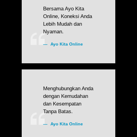
Bersama Ayo Kita
Online, Koneksi Anda
Lebih Mudah dan
Nyaman.
Ayo Kita Online
Menghubungkan Anda
dengan Kemudahan
dan Kesempatan
Tanpa Batas.
Ayo Kita Online