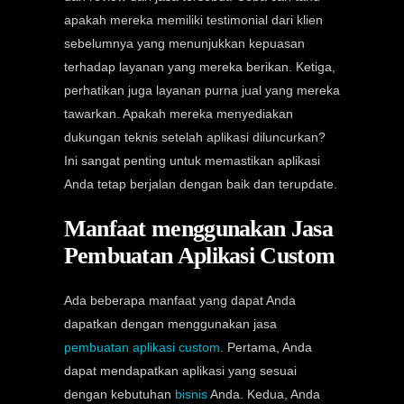
apakah mereka memiliki testimonial dari klien
sebelumnya yang menunjukkan kepuasan
terhadap layanan yang mereka berikan. Ketiga,
perhatikan juga layanan purna jual yang mereka
tawarkan. Apakah mereka menyediakan
dukungan teknis setelah aplikasi diluncurkan?
Ini sangat penting untuk memastikan aplikasi
Anda tetap berjalan dengan baik dan terupdate.
Manfaat menggunakan Jasa
Pembuatan Aplikasi Custom
Ada beberapa manfaat yang dapat Anda
dapatkan dengan menggunakan jasa
pembuatan aplikasi custom
. Pertama, Anda
dapat mendapatkan aplikasi yang sesuai
dengan kebutuhan
bisnis
Anda. Kedua, Anda