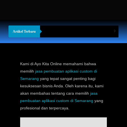
Artikel Terbaru
Kami di Ayo Kita Online memahami bahwa
memilih
jasa pembuatan aplikasi custom di
Semarang
yang tepat sangat penting bagi
kesuksesan bisnis Anda. Oleh karena itu, kami
akan membahas tentang cara memilih
jasa
pembuatan aplikasi custom di Semarang
yang
profesional dan terpercaya.