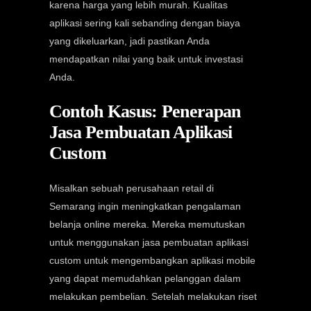
karena harga yang lebih murah. Kualitas
aplikasi sering kali sebanding dengan biaya
yang dikeluarkan, jadi pastikan Anda
mendapatkan nilai yang baik untuk investasi
Anda.
Contoh Kasus: Penerapan
Jasa Pembuatan Aplikasi
Custom
Misalkan sebuah perusahaan retail di
Semarang ingin meningkatkan pengalaman
belanja online mereka. Mereka memutuskan
untuk menggunakan jasa pembuatan aplikasi
custom untuk mengembangkan aplikasi mobile
yang dapat memudahkan pelanggan dalam
melakukan pembelian. Setelah melakukan riset