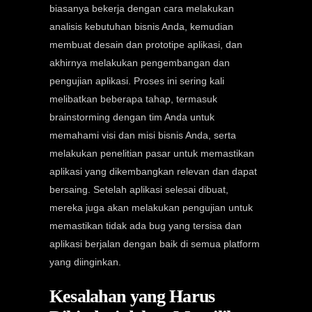
biasanya bekerja dengan cara melakukan
analisis kebutuhan bisnis Anda, kemudian
membuat desain dan prototipe aplikasi, dan
akhirnya melakukan pengembangan dan
pengujian aplikasi. Proses ini sering kali
melibatkan beberapa tahap, termasuk
brainstorming dengan tim Anda untuk
memahami visi dan misi bisnis Anda, serta
melakukan penelitian pasar untuk memastikan
aplikasi yang dikembangkan relevan dan dapat
bersaing. Setelah aplikasi selesai dibuat,
mereka juga akan melakukan pengujian untuk
memastikan tidak ada bug yang tersisa dan
aplikasi berjalan dengan baik di semua platform
yang diinginkan.
Kesalahan yang Harus