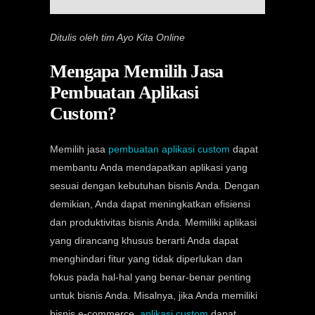
Ditulis oleh tim Ayo Kita Online
Mengapa Memilih Jasa
Pembuatan Aplikasi
Custom?
Memilih jasa
pembuatan aplikasi custom
dapat
membantu Anda mendapatkan aplikasi yang
sesuai dengan kebutuhan bisnis Anda. Dengan
demikian, Anda dapat meningkatkan efisiensi
dan produktivitas bisnis Anda. Memiliki aplikasi
yang dirancang khusus berarti Anda dapat
menghindari fitur yang tidak diperlukan dan
fokus pada hal-hal yang benar-benar penting
untuk bisnis Anda. Misalnya, jika Anda memiliki
bisnis e-commerce,
aplikasi custom
dapat