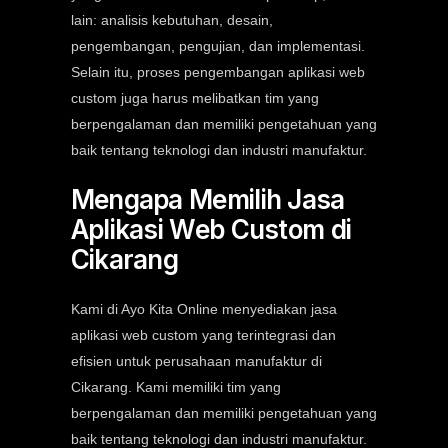
lain: analisis kebutuhan, desain,
pengembangan, pengujian, dan implementasi.
Selain itu, proses pengembangan aplikasi web
custom juga harus melibatkan tim yang
berpengalaman dan memiliki pengetahuan yang
baik tentang teknologi dan industri manufaktur.
Mengapa Memilih Jasa
Aplikasi Web Custom di
Cikarang
Kami di Ayo Kita Online menyediakan jasa
aplikasi web custom yang terintegrasi dan
efisien untuk perusahaan manufaktur di
Cikarang. Kami memiliki tim yang
berpengalaman dan memiliki pengetahuan yang
baik tentang teknologi dan industri manufaktur.