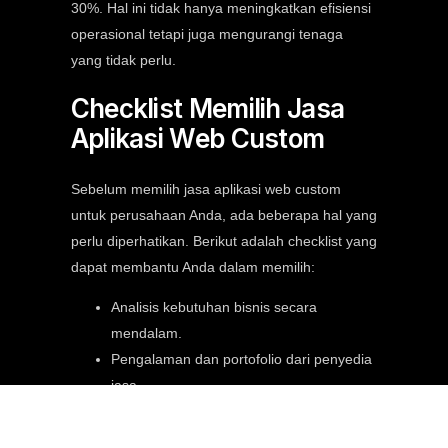
30%. Hal ini tidak hanya meningkatkan efisiensi
operasional tetapi juga mengurangi tenaga
yang tidak perlu.
Checklist Memilih Jasa
Aplikasi Web Custom
Sebelum memilih jasa aplikasi web custom
untuk perusahaan Anda, ada beberapa hal yang
perlu diperhatikan. Berikut adalah checklist yang
dapat membantu Anda dalam memilih:
Analisis kebutuhan bisnis secara
mendalam.
Pengalaman dan portofolio dari penyedia
jasa.
Kompetensi tim pengembang dalam
teknologi terbaru.