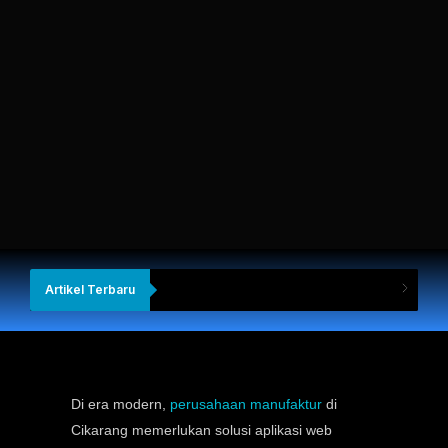
Artikel Terbaru
Di era modern,
perusahaan manufaktur
di
Cikarang memerlukan solusi aplikasi web