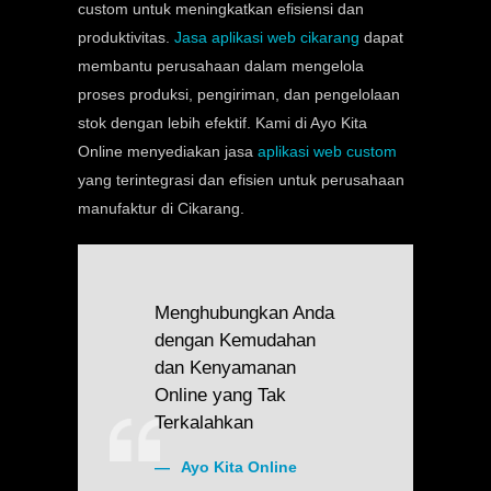
custom untuk meningkatkan efisiensi dan
produktivitas.
Jasa aplikasi web cikarang
dapat
membantu perusahaan dalam mengelola
proses produksi, pengiriman, dan pengelolaan
stok dengan lebih efektif. Kami di Ayo Kita
Online menyediakan jasa
aplikasi web custom
yang terintegrasi dan efisien untuk perusahaan
manufaktur di Cikarang.
Menghubungkan Anda
dengan Kemudahan
dan Kenyamanan
Online yang Tak
Terkalahkan
Ayo Kita Online