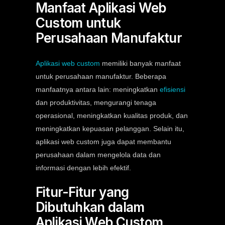
Manfaat Aplikasi Web
Custom untuk
Perusahaan Manufaktur
Aplikasi web custom
memiliki banyak manfaat
untuk perusahaan manufaktur. Beberapa
manfaatnya antara lain: meningkatkan
efisiensi
dan produktivitas, mengurangi tenaga
operasional, meningkatkan kualitas produk, dan
meningkatkan kepuasan pelanggan. Selain itu,
aplikasi web custom juga dapat membantu
perusahaan dalam mengelola data dan
informasi dengan lebih efektif.
Fitur-Fitur yang
Dibutuhkan dalam
Aplikasi Web Custom