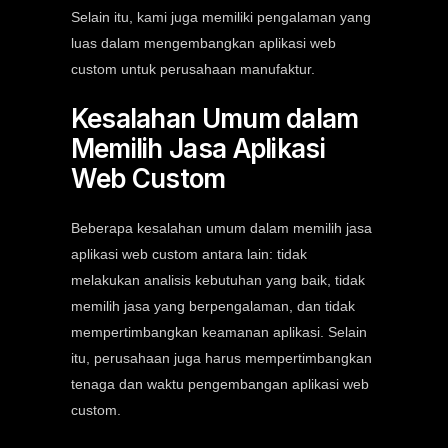
Selain itu, kami juga memiliki pengalaman yang
luas dalam mengembangkan aplikasi web
custom untuk perusahaan manufaktur.
Kesalahan Umum dalam
Memilih Jasa Aplikasi
Web Custom
Beberapa kesalahan umum dalam memilih jasa
aplikasi web custom antara lain: tidak
melakukan analisis kebutuhan yang baik, tidak
memilih jasa yang berpengalaman, dan tidak
mempertimbangkan keamanan aplikasi. Selain
itu, perusahaan juga harus mempertimbangkan
tenaga dan waktu pengembangan aplikasi web
custom.