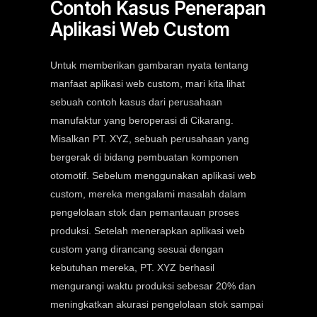
Contoh Kasus Penerapan
Aplikasi Web Custom
Untuk memberikan gambaran nyata tentang
manfaat aplikasi web custom, mari kita lihat
sebuah contoh kasus dari perusahaan
manufaktur yang beroperasi di Cikarang.
Misalkan PT. XYZ, sebuah perusahaan yang
bergerak di bidang pembuatan komponen
otomotif. Sebelum menggunakan aplikasi web
custom, mereka mengalami masalah dalam
pengelolaan stok dan pemantauan proses
produksi. Setelah menerapkan aplikasi web
custom yang dirancang sesuai dengan
kebutuhan mereka, PT. XYZ berhasil
mengurangi waktu produksi sebesar 20% dan
meningkatkan akurasi pengelolaan stok sampai