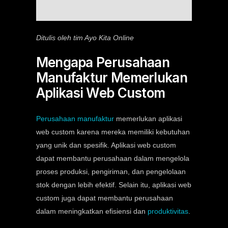
Ditulis oleh tim Ayo Kita Online
Mengapa Perusahaan
Manufaktur Memerlukan
Aplikasi Web Custom
Perusahaan manufaktur
memerlukan aplikasi
web custom karena mereka memiliki kebutuhan
yang unik dan spesifik. Aplikasi web custom
dapat membantu perusahaan dalam mengelola
proses produksi, pengiriman, dan pengelolaan
stok dengan lebih efektif. Selain itu, aplikasi web
custom juga dapat membantu perusahaan
dalam meningkatkan efisiensi dan
produktivitas
.