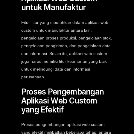
untuk Manufaktur
Fitur-fitur yang dibutuhkan dalam aplikasi web
custom untuk manufaktur antara lain:
pengelolaan proses produksi, pengelolaan stok,
pengelolaan pengiriman, dan pengelolaan data
dan informasi. Selain itu, aplikasi web custom
juga harus memiliki fitur keamanan yang baik
untuk melindungi data dan informasi
perusahaan.
Proses Pengembangan
Aplikasi Web Custom
yang Efektif
Proses pengembangan aplikasi web custom
yang efektif melibatkan beberapa tahap, antara