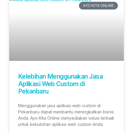
AYO KITA ONLINE
Kelebihan Menggunakan Jasa
Aplikasi Web Custom di
Pekanbaru
Menggunakan jasa aplikasi web custom di
Pekanbaru dapat membantu meningkatkan bisnis
Anda. Ayo Kita Online menyediakan solusi terbaik
untuk kebutuhan aplikasi web custom Anda.