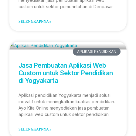
menyediakan jasa pembuatan aplikasi web
custom untuk sektor pemerintahan di Denpasar
SELENGKAPNYA »
APLIKASI PENDIDIKAN
Jasa Pembuatan Aplikasi Web
Custom untuk Sektor Pendidikan
di Yogyakarta
Aplikasi pendidikan Yogyakarta menjadi solusi
inovatif untuk meningkatkan kualitas pendidikan.
Ayo Kita Online menyediakan jasa pembuatan
aplikasi web custom untuk sektor pendidikan
SELENGKAPNYA »