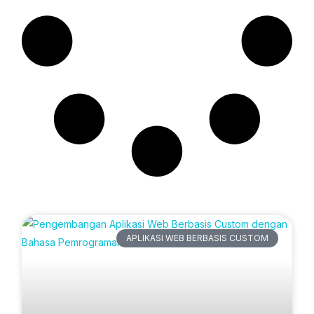
Artikel Terbaru
APLIKASI WEB BERBASIS CUSTOM