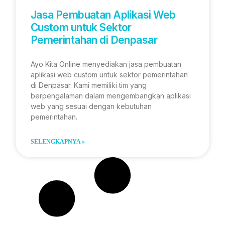
Jasa Pembuatan Aplikasi Web
Custom untuk Sektor
Pemerintahan di Denpasar
Ayo Kita Online menyediakan jasa pembuatan
aplikasi web custom untuk sektor pemerintahan
di Denpasar. Kami memiliki tim yang
berpengalaman dalam mengembangkan aplikasi
web yang sesuai dengan kebutuhan
pemerintahan.
SELENGKAPNYA »