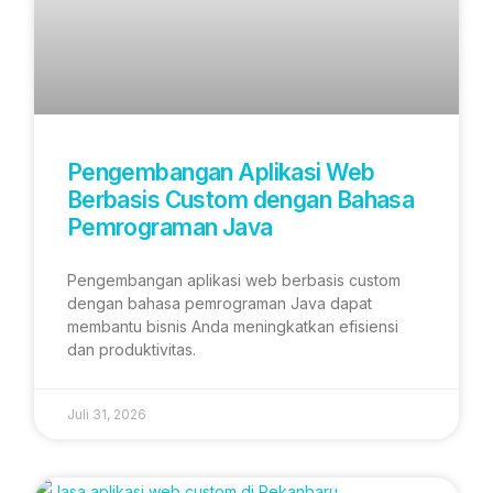
Pengembangan Aplikasi Web
Berbasis Custom dengan Bahasa
Pemrograman Java
Pengembangan aplikasi web berbasis custom
dengan bahasa pemrograman Java dapat
membantu bisnis Anda meningkatkan efisiensi
dan produktivitas.
Juli 31, 2026