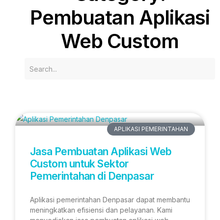
Pembuatan Aplikasi
Web Custom
APLIKASI PEMERINTAHAN
Jasa Pembuatan Aplikasi Web
Custom untuk Sektor
Pemerintahan di Denpasar
Aplikasi pemerintahan Denpasar dapat membantu
meningkatkan efisiensi dan pelayanan. Kami