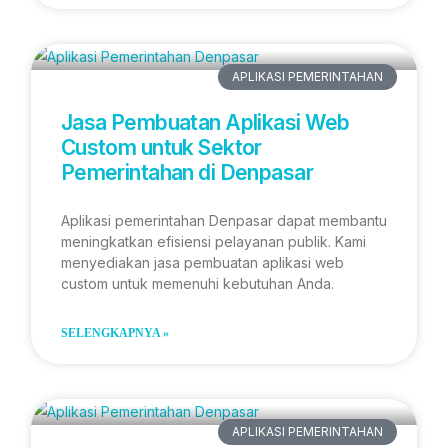
APLIKASI PEMERINTAHAN
Jasa Pembuatan Aplikasi Web
Custom untuk Sektor
Pemerintahan di Denpasar
Aplikasi pemerintahan Denpasar dapat membantu
meningkatkan efisiensi pelayanan publik. Kami
menyediakan jasa pembuatan aplikasi web
custom untuk memenuhi kebutuhan Anda.
SELENGKAPNYA »
APLIKASI PEMERINTAHAN