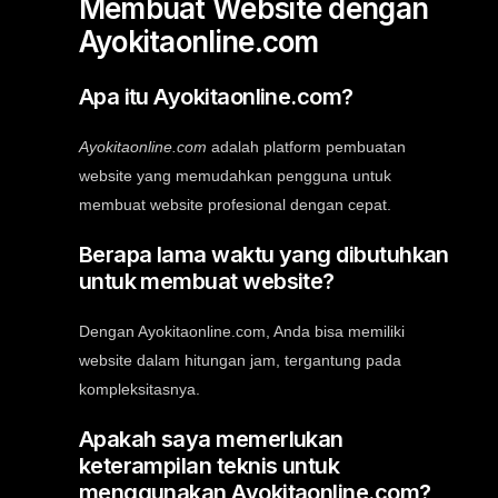
Membuat Website dengan
Ayokitaonline.com
Apa itu Ayokitaonline.com?
Ayokitaonline.com
adalah platform pembuatan
website yang memudahkan pengguna untuk
membuat website profesional dengan cepat.
Berapa lama waktu yang dibutuhkan
untuk membuat website?
Dengan Ayokitaonline.com, Anda bisa memiliki
website dalam hitungan jam, tergantung pada
kompleksitasnya.
Apakah saya memerlukan
keterampilan teknis untuk
menggunakan Ayokitaonline.com?