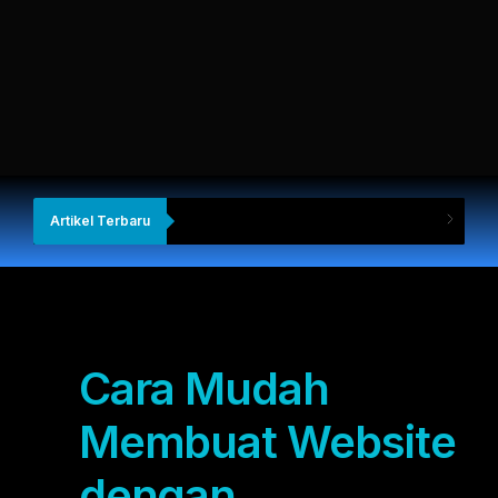
Artikel Terbaru
Cara Mudah
Membuat Website
dengan