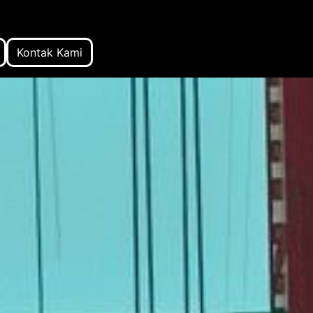
Kontak Kami