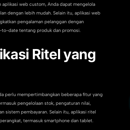
n aplikasi web custom, Anda dapat mengelola
an dengan lebih mudah. Selain itu, aplikasi web
gkatkan pengalaman pelanggan dengan
-to-date tentang produk dan promosi.
ikasi Ritel yang
da perlu mempertimbangkan beberapa fitur yang
ermasuk pengelolaan stok, pengaturan nilai,
 sistem pembayaran. Selain itu, aplikasi ritel
 perangkat, termasuk smartphone dan tablet.