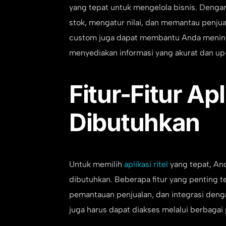
yang tepat untuk mengelola bisnis. Denga
stok, mengatur nilai, dan memantau penjual
custom juga dapat membantu Anda menin
menyediakan informasi yang akurat dan up
Fitur-Fitur Apl
Dibutuhkan
Untuk memilih
aplikasi ritel
yang tepat, An
dibutuhkan. Beberapa fitur yang penting t
pemantauan penjualan, dan integrasi dengan
juga harus dapat diakses melalui berbagai